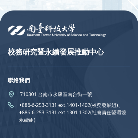
:::
校務研究暨永續發展推動中心
聯絡我們
710301 台南市永康區南台街一號
+886-6-253-3131 ext.1401-1402(校務發展組)、
+886-6-253-3131 ext.1301-1302(社會責任暨環境
永續組)