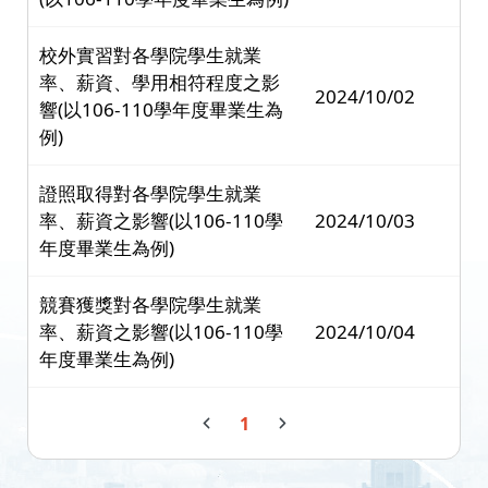
校外實習對各學院學生就業
率、薪資、學用相符程度之影
2024/10/02
響(以106-110學年度畢業生為
例)
證照取得對各學院學生就業
率、薪資之影響(以106-110學
2024/10/03
年度畢業生為例)
競賽獲獎對各學院學生就業
率、薪資之影響(以106-110學
2024/10/04
年度畢業生為例)
1