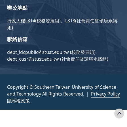
辦公地點
行政大樓L314(校務發展組)、L313(社會責任暨環境永續
組)
聯絡信箱
dept_idcpublic@stust.edu.tw (校務發展組)、
dept_cusr@stust.edu.tw (社會責任暨環境永續組)
Copyright © Southern Taiwan University of Science
and Technology All Rights Reserved. ｜
Privacy Policy
隱私權政策