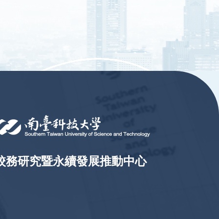
校務研究暨永續發展推動中心