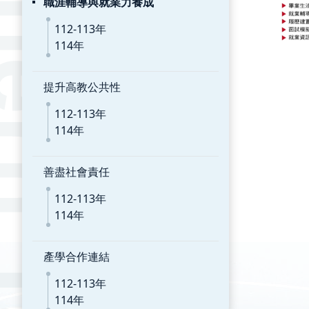
職涯輔導與就業力養成
112-113年
114年
提升高教公共性
112-113年
114年
善盡社會責任
112-113年
114年
產學合作連結
112-113年
114年