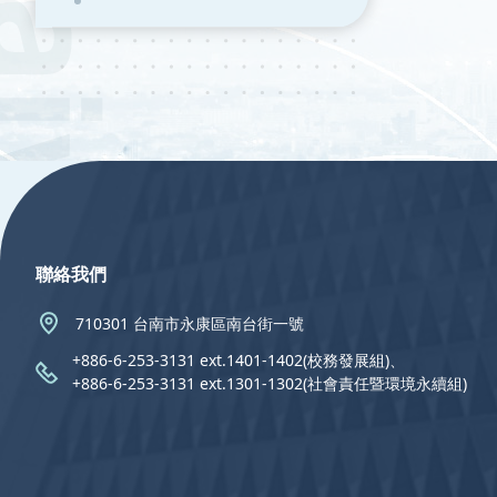
:::
聯絡我們
710301 台南市永康區南台街一號
+886-6-253-3131 ext.1401-1402(校務發展組)、
+886-6-253-3131 ext.1301-1302(社會責任暨環境永續組)