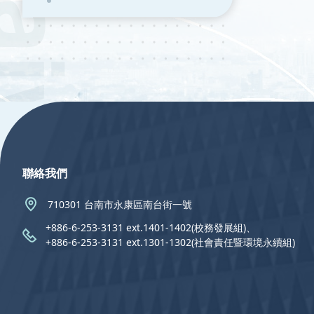
:::
聯絡我們
710301 台南市永康區南台街一號
+886-6-253-3131 ext.1401-1402(校務發展組)、
+886-6-253-3131 ext.1301-1302(社會責任暨環境永續組)