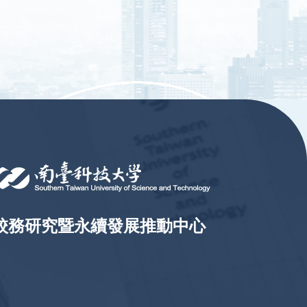
校務研究暨永續發展推動中心