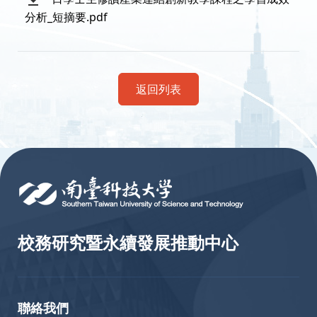
分析_短摘要.pdf
返回列表
:::
校務研究暨永續發展推動中心
聯絡我們